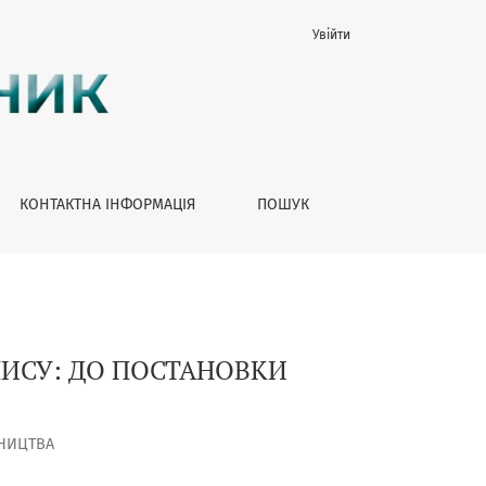
Увійти
КОНТАКТНА ІНФОРМАЦІЯ
ПОШУК
ИСУ: ДО ПОСТАНОВКИ
БНИЦТВА